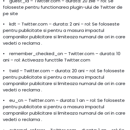
• guest_id – Twitter.com – durata: 20 zile – rol: Se
foloseste pentru functionarea plugin-ului de Twitter de
pe site
• kdt – Twitter.com – durata: 2 ani – rol: Se foloseste
pentru publicitate si pentru a masura impactul
campaniilor publicitare si limiteaza numarul de ori in care
vedeti o reclama .
• remember_checked_on – Twitter.com – durata: 10
ani – rol: Activeaza functtile Twitter.com
• twid – Twitter.com – durata: 20 ani – rol: Se foloseste
pentru publicitate si pentru a masura impactul
campaniilor publicitare si limiteaza numarul de ori in care
vedeti o reclama .
• eu_cn – Twitter.com – durata: 1 an – rol: Se foloseste
pentru publicitate si pentru a masura impactul
campaniilor publicitare si limiteaza numarul de ori in care
vedeti o reclama .