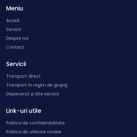
Meniu
Acasă
Servicii
Despre noi
Contact
Servicii
Transport direct
Transport în regim de grupaj
Dispecerat și alte servicii
Link-uri utile
Politica de confidențialitate
Politica de utilizare cookie