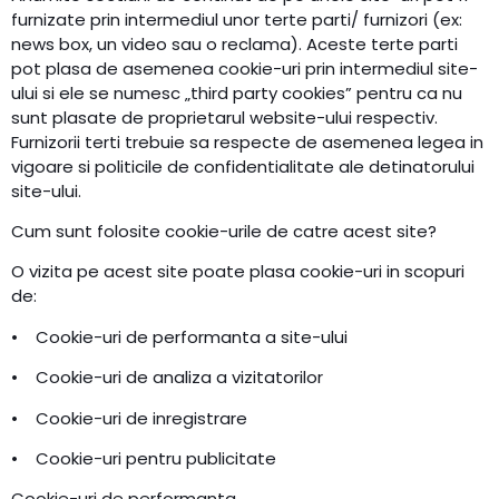
furnizate prin intermediul unor terte parti/ furnizori (ex:
news box, un video sau o reclama). Aceste terte parti
pot plasa de asemenea cookie-uri prin intermediul site-
ului si ele se numesc „third party cookies” pentru ca nu
sunt plasate de proprietarul website-ului respectiv.
Furnizorii terti trebuie sa respecte de asemenea legea in
vigoare si politicile de confidentialitate ale detinatorului
site-ului.
Cum sunt folosite cookie-urile de catre acest site?
O vizita pe acest site poate plasa cookie-uri in scopuri
de:
• Cookie-uri de performanta a site-ului
• Cookie-uri de analiza a vizitatorilor
• Cookie-uri de inregistrare
• Cookie-uri pentru publicitate
Cookie-uri de performanta