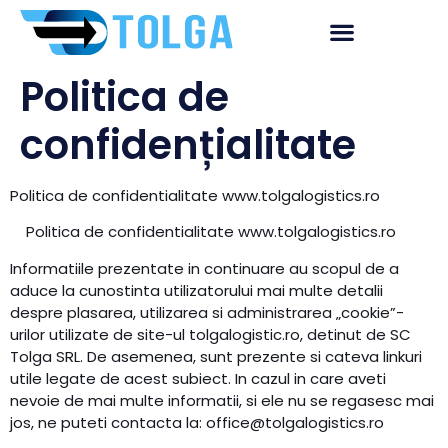
Politica de
confidențialitate
Politica de confidentialitate www.tolgalogistics.ro
Politica de confidentialitate www.tolgalogistics.ro
Informatiile prezentate in continuare au scopul de a
aduce la cunostinta utilizatorului mai multe detalii
despre plasarea, utilizarea si administrarea „cookie”-
urilor utilizate de site-ul tolgalogistic.ro, detinut de SC
Tolga SRL. De asemenea, sunt prezente si cateva linkuri
utile legate de acest subiect. In cazul in care aveti
nevoie de mai multe informatii, si ele nu se regasesc mai
jos, ne puteti contacta la: office@tolgalogistics.ro