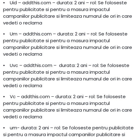
• Uid – addthis.com – durata: 2 ani – rol: Se foloseste
pentru publicitate si pentru a masura impactul
campaniilor publicitare si limiteaza numarul de ori in care
vedeti o reclama
• Um – addthis.com – durata: 2 ani – rol: Se foloseste
pentru publicitate si pentru a masura impactul
campaniilor publicitare si limiteaza numarul de ori in care
vedeti o reclama
• Uvc – addthis.com – durata: 2 ani – rol: Se foloseste
pentru publicitate si pentru a masura impactul
campaniilor publicitare si limiteaza numarul de ori in care
vedeti o reclama
• Vc – addthis.com – durata: 2 ani – rol: Se foloseste
pentru publicitate si pentru a masura impactul
campaniilor publicitare si limiteaza numarul de ori in care
vedeti o reclama
• um- durata: 2 ani – rol: Se foloseste pentru publicitate
si pentru a masura impactul campaniilor publicitare si