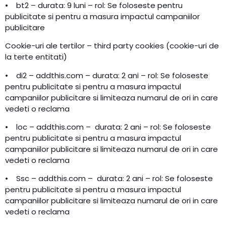
• bt2 – durata: 9 luni – rol: Se foloseste pentru
publicitate si pentru a masura impactul campaniilor
publicitare
Cookie-uri ale tertilor – third party cookies (cookie-uri de
la terte entitati)
• di2 – addthis.com – durata: 2 ani – rol: Se foloseste
pentru publicitate si pentru a masura impactul
campaniilor publicitare si limiteaza numarul de ori in care
vedeti o reclama
• loc – addthis.com – durata: 2 ani – rol: Se foloseste
pentru publicitate si pentru a masura impactul
campaniilor publicitare si limiteaza numarul de ori in care
vedeti o reclama
• Ssc – addthis.com – durata: 2 ani – rol: Se foloseste
pentru publicitate si pentru a masura impactul
campaniilor publicitare si limiteaza numarul de ori in care
vedeti o reclama