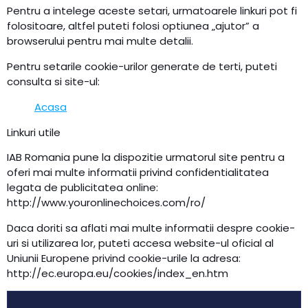
Pentru a intelege aceste setari, urmatoarele linkuri pot fi
folositoare, altfel puteti folosi optiunea „ajutor” a
browserului pentru mai multe detalii.
Pentru setarile cookie-urilor generate de terti, puteti
consulta si site-ul:
Acasa
Linkuri utile
IAB Romania pune la dispozitie urmatorul site pentru a
oferi mai multe informatii privind confidentialitatea
legata de publicitatea online:
http://www.youronlinechoices.com/ro/
Daca doriti sa aflati mai multe informatii despre cookie-
uri si utilizarea lor, puteti accesa website-ul oficial al
Uniunii Europene privind cookie-urile la adresa:
http://ec.europa.eu/cookies/index_en.htm